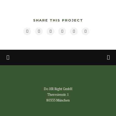
SHARE THIS PROJECT
Do HR Right GmbH
Theresienstr. 1
80333 München